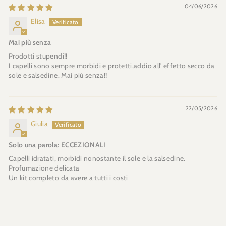
04/06/2026
Elisa
Mai più senza
Prodotti stupendi!!
I capelli sono sempre morbidi e protetti,addio all' effetto secco da
sole e salsedine. Mai più senza!!
22/05/2026
Giulia
Solo una parola: ECCEZIONALI
Capelli idratati, morbidi nonostante il sole e la salsedine.
Profumazione delicata
Un kit completo da avere a tutti i costi