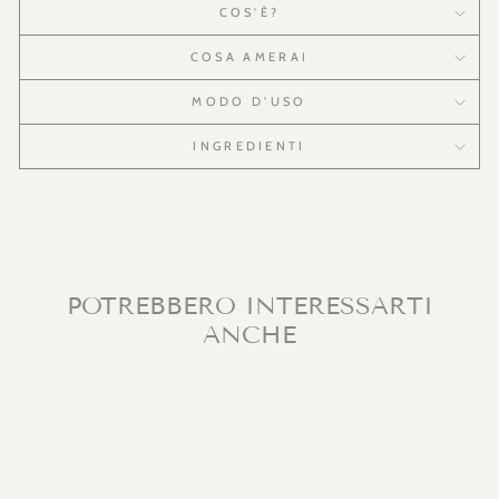
COS'È?
COSA AMERAI
MODO D'USO
INGREDIENTI
POTREBBERO INTERESSARTI
ANCHE