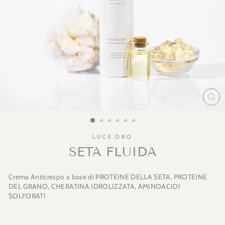
CH
LUCE ORO
SETA FLUIDA
Crema Anticrespo a base di PROTEINE DELLA SETA, PROTEINE
DEL GRANO, CHERATINA IDROLIZZATA, AMINOACIDI
SOLFORATI